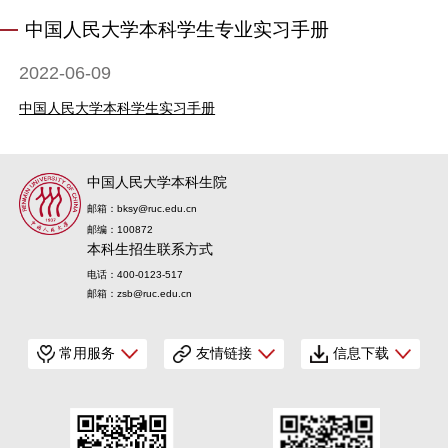
中国人民大学本科学生专业实习手册
2022-06-09
中国人民大学本科学生实习手册
中国人民大学本科生院
邮箱：bksy@ruc.edu.cn
邮编：100872
本科生招生联系方式
电话：400-0123-517
邮箱：zsb@ruc.edu.cn
常用服务
友情链接
信息下载