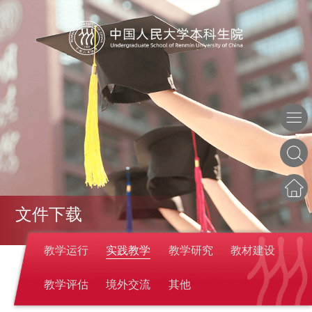
文件下载
教学运行
实践教学
教学研究
教材建设
教学评估
境外交流
其他